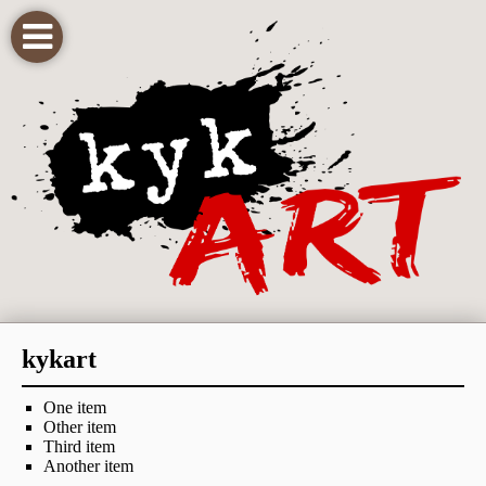
kykart
One item
Other item
Third item
Another item