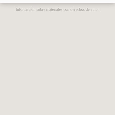
Información sobre materiales con derechos de autor.